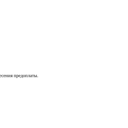
несения предоплаты.