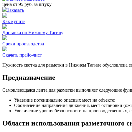
цена от
95
руб. за штуку
Заказать
Как купить
Доставка по Нижнему Тагилу
Сроки производства
Скачать прайс-лист
Нужность скотча для разметки в Нижнем Тагиле обусловлена е
Предназначение
Самоклеющаяся лента для разметки выполняет следующие фун
Указание потенциально опасных мест на объекте;
Обозначение направления движения, мест остановки (ож
Увеличение уровня безопасности на производственных, с
Области использования разметочного с