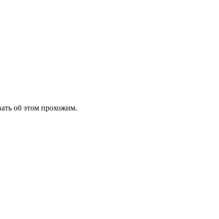
вать об этом прохожим.