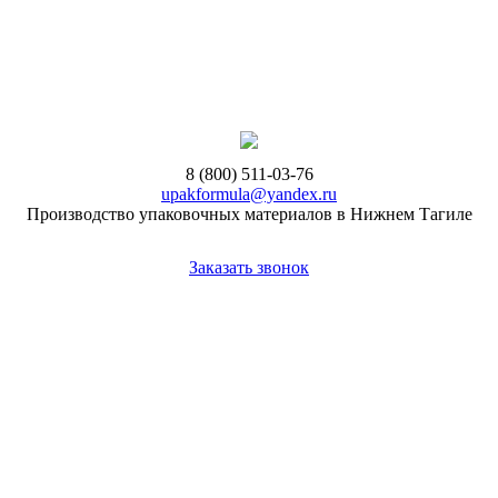
8 (800) 511-03-76
upakformula@yandex.ru
Производство упаковочных материалов в Нижнем Тагиле
Заказать звонок