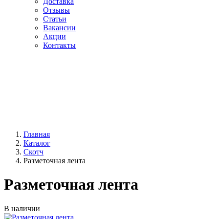
Доставка
Отзывы
Статьи
Вакансии
Акции
Контакты
Главная
Каталог
Скотч
Разметочная лента
Разметочная лента
В наличии