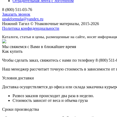
Оградительная лента с логотипом
8 (800) 511-03-76
Заказать звонок
upakformula@yandex.ru
Нижний Тагил © Упаковочные материалы, 2015-2026
Политика конфиденциальности
Каталоги, статьи и цены, размещенные на сайте, носят информац
Мы свяжемся с Вами в ближайшее время
Как купить
Чтобы сделать заказ, свяжитесь с нами по телефону 8 (800) 511-0
Наш менеджер рассчитает точную стоимость в зависимости от п
Условия доставки
Доставка осуществляется до офиса или склада заказчика курьер
Развоз заказов происходит два раза в неделю.
Стоимость зависит от веса и объема груза
Сроки производства