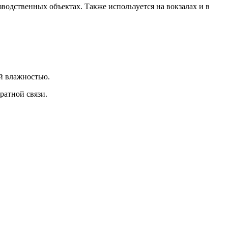
водственных объектах. Также используется на вокзалах и в
ой влажностью.
ратной связи.