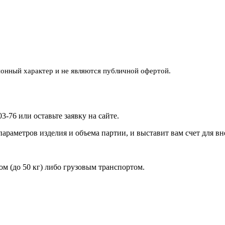
ионный характер и не являются публичной офертой.
3-76 или оставьте заявку на сайте.
араметров изделия и объема партии, и выставит вам счет для в
ом (до 50 кг) либо грузовым транспортом.