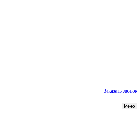
Заказать звонок
Меню