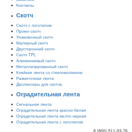
Контакты
Скотч
Скотч с логотипом
Промо-скотч
Упаковочный скотч
Малярный скотч
Двусторонний скотч
Скотч TPL
Алюминиевый скотч
Металлизированный скотч
Клейкая лента со стекловолокном
Разметочная лента
Диспенсеры для скотча
Оградительная лента
Сигнальная лента
Оградительная лента красно-белая
Оградительная лента желто-черная
Оградительная лента с логотипом
8 (800) 511-03-76