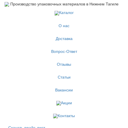
Производство упаковочных материалов в Нижнем Тагиле
Каталог
О нас
Доставка
Вопрос-Ответ
Отзывы
Статьи
Вакансии
Акции
Контакты
Скачать прайс-лист