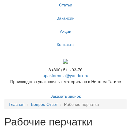
Статьи
Вакансии
Акции
Контакты
8 (800) 511-03-76
upakformula@yandex.ru
Производство упаковочных материалов в Нижнем Тагиле
Заказать звонок
Главная
Вопрос-Ответ
Рабочие перчатки
Рабочие перчатки