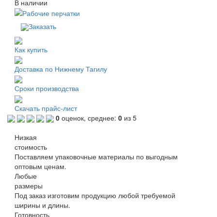
В наличии
Заказать
Как купить
Доставка по Нижнему Тагилу
Сроки производства
Скачать прайс-лист
0
оценок, среднее:
0
из 5
Низкая
стоимость
Поставляем упаковочные материалы по выгодным
оптовым ценам.
Любые
размеры
Под заказ изготовим продукцию любой требуемой
ширины и длины.
Готовность