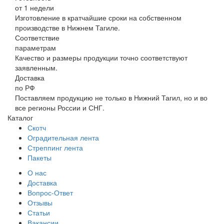
от 1 недели
Изготовление в кратчайшие сроки на собственном
производстве в Нижнем Тагиле.
Соответствие
параметрам
Качество и размеры продукции точно соответствуют
заявленным.
Доставка
по РФ
Поставляем продукцию не только в Нижний Тагил, но и во
все регионы России и СНГ.
Каталог
Скотч
Оградительная лента
Стреппинг лента
Пакеты
О нас
Доставка
Вопрос-Ответ
Отзывы
Статьи
Вакансии