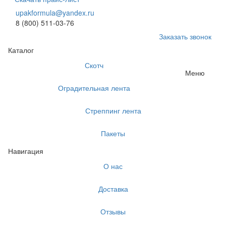
upakformula@yandex.ru
8 (800) 511-03-76
Заказать звонок
Каталог
Скотч
Меню
Оградительная лента
Стреппинг лента
Пакеты
Навигация
О нас
Доставка
Отзывы